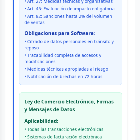
• Art. 27: Medidas técnicas y organizativas
• Art. 45: Evaluación de impacto obligatoria
• Art. 82: Sanciones hasta 2% del volumen
de ventas
Obligaciones para Software:
• Cifrado de datos personales en tránsito y
reposo
• Trazabilidad completa de accesos y
modificaciones
• Medidas técnicas apropiadas al riesgo
• Notificación de brechas en 72 horas
Ley de Comercio Electrónico, Firmas
y Mensajes de Datos
Aplicabilidad:
• Todas las transacciones electrónicas
• Sistemas de facturación electrónica