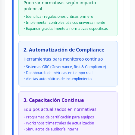
Priorizar normativas según impacto
potencial
• Identificar regulaciones críticas primero
• Implementar controles básicos universalmente
• Expandir gradualmente a normativas específicas
2. Automatización de Compliance
Herramientas para monitoreo continuo
• Sistemas GRC (Governance, Risk & Compliance)
• Dashboards de métricas en tiempo real
• Alertas automáticas de incumplimiento
3. Capacitación Continua
Equipos actualizados en normativas
• Programas de certificación para equipos
• Workshops trimestrales de actualización
• Simulacros de auditoría interna