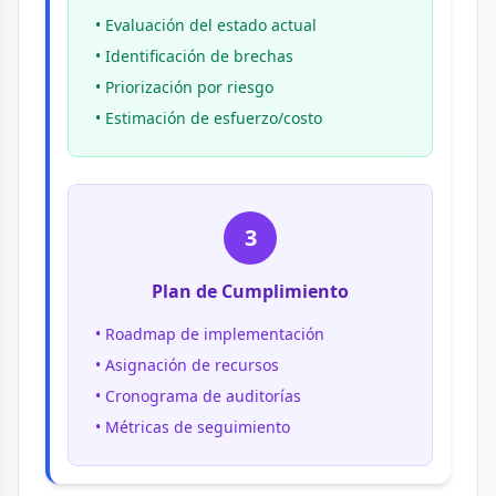
• Evaluación del estado actual
• Identificación de brechas
• Priorización por riesgo
• Estimación de esfuerzo/costo
3
Plan de Cumplimiento
• Roadmap de implementación
• Asignación de recursos
• Cronograma de auditorías
• Métricas de seguimiento