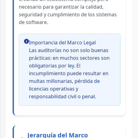
necesario para garantizar la calidad,
seguridad y cumplimiento de los sistemas
de software.
Importancia del Marco Legal
Las auditorías no son solo buenas
prácticas: en muchos sectores son
obligatorias por ley. El
incumplimiento puede resultar en
multas millonarias, pérdida de
licencias operativas y
responsabilidad civil o penal.
Jerarquía del Marco