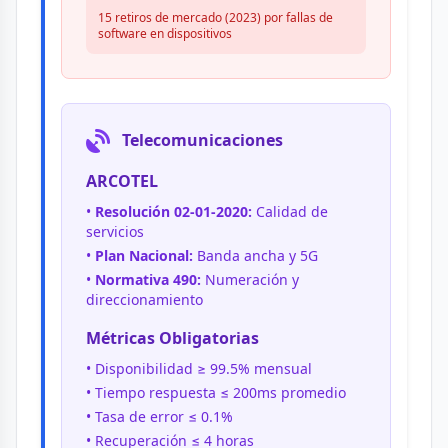
15 retiros de mercado (2023) por fallas de
software en dispositivos
Telecomunicaciones
ARCOTEL
•
Resolución 02-01-2020:
Calidad de
servicios
•
Plan Nacional:
Banda ancha y 5G
•
Normativa 490:
Numeración y
direccionamiento
Métricas Obligatorias
• Disponibilidad ≥ 99.5% mensual
• Tiempo respuesta ≤ 200ms promedio
• Tasa de error ≤ 0.1%
• Recuperación ≤ 4 horas