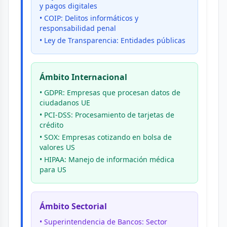
y pagos digitales
• COIP: Delitos informáticos y
responsabilidad penal
• Ley de Transparencia: Entidades públicas
Ámbito Internacional
• GDPR: Empresas que procesan datos de
ciudadanos UE
• PCI-DSS: Procesamiento de tarjetas de
crédito
• SOX: Empresas cotizando en bolsa de
valores US
• HIPAA: Manejo de información médica
para US
Ámbito Sectorial
• Superintendencia de Bancos: Sector