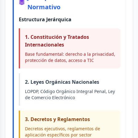
Normativo
Estructura Jerárquica
1. Constitución y Tratados
Internacionales
Base fundamental: derecho a la privacidad,
protección de datos, acceso a TIC
2. Leyes Orgánicas Nacionales
LOPDP, Código Orgánico Integral Penal, Ley
de Comercio Electrónico
3. Decretos y Reglamentos
Decretos ejecutivos, reglamentos de
aplicación específicos por sector