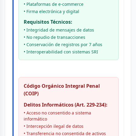
• Plataformas de e-commerce
• Firma electrónica y digital
Requisitos Técnicos:
• Integridad de mensajes de datos
• No repudio de transacciones
• Conservación de registros por 7 años
• Interoperabilidad con sistemas SRI
Código Orgánico Integral Penal
(COIP)
Delitos Informáticos (Art. 229-234):
• Acceso no consentido a sistema
informático
• Intercepción ilegal de datos
• Transferencia no consentida de activos