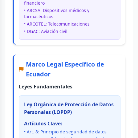
financiero
• ARCSA: Dispositivos médicos y
farmacéuticos
• ARCOTEL: Telecomunicaciones
• DGAC: Aviación civil
Marco Legal Específico de
Ecuador
Leyes Fundamentales
Ley Orgánica de Protección de Datos
Personales (LOPDP)
Artículos Clave:
• Art. 8: Principio de seguridad de datos