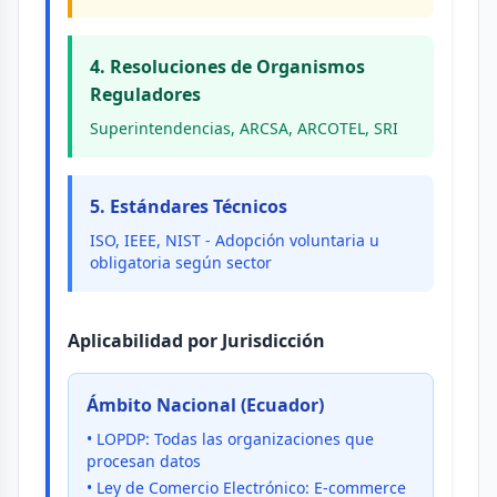
4. Resoluciones de Organismos
Reguladores
Superintendencias, ARCSA, ARCOTEL, SRI
5. Estándares Técnicos
ISO, IEEE, NIST - Adopción voluntaria u
obligatoria según sector
Aplicabilidad por Jurisdicción
Ámbito Nacional (Ecuador)
• LOPDP: Todas las organizaciones que
procesan datos
• Ley de Comercio Electrónico: E-commerce