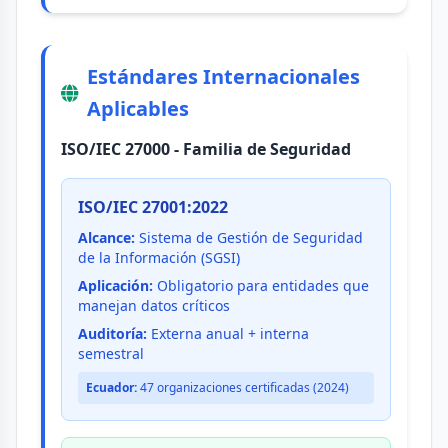
Estándares Internacionales
Aplicables
ISO/IEC 27000 - Familia de Seguridad
ISO/IEC 27001:2022
Alcance:
Sistema de Gestión de Seguridad
de la Información (SGSI)
Aplicación:
Obligatorio para entidades que
manejan datos críticos
Auditoría:
Externa anual + interna
semestral
Ecuador:
47 organizaciones certificadas (2024)