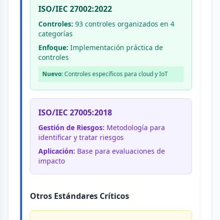
ISO/IEC 27002:2022
Controles:
93 controles organizados en 4
categorías
Enfoque:
Implementación práctica de
controles
Nuevo:
Controles específicos para cloud y IoT
ISO/IEC 27005:2018
Gestión de Riesgos:
Metodología para
identificar y tratar riesgos
Aplicación:
Base para evaluaciones de
impacto
Otros Estándares Críticos