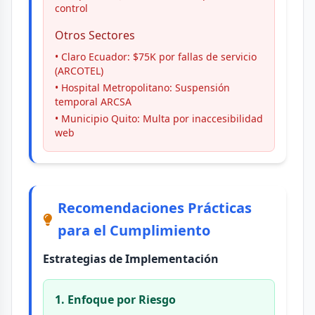
control
Otros Sectores
• Claro Ecuador: $75K por fallas de servicio
(ARCOTEL)
• Hospital Metropolitano: Suspensión
temporal ARCSA
• Municipio Quito: Multa por inaccesibilidad
web
Recomendaciones Prácticas
para el Cumplimiento
Estrategias de Implementación
1. Enfoque por Riesgo