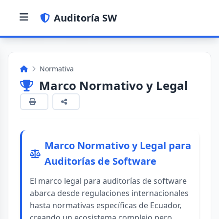
Auditoría SW
Normativa
Marco Normativo y Legal
Marco Normativo y Legal para
Auditorías de Software
El marco legal para auditorías de software
abarca desde regulaciones internacionales
hasta normativas específicas de Ecuador,
creando un ecosistema complejo pero