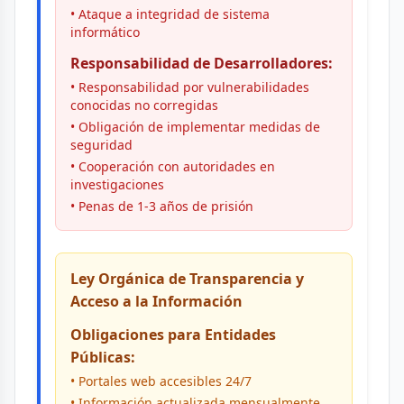
• Ataque a integridad de sistema
informático
Responsabilidad de Desarrolladores:
• Responsabilidad por vulnerabilidades
conocidas no corregidas
• Obligación de implementar medidas de
seguridad
• Cooperación con autoridades en
investigaciones
• Penas de 1-3 años de prisión
Ley Orgánica de Transparencia y
Acceso a la Información
Obligaciones para Entidades
Públicas:
• Portales web accesibles 24/7
• Información actualizada mensualmente