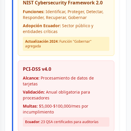
NIST Cybersecurity Framework 2.0
Funciones:
Identificar, Proteger, Detectar,
Responder, Recuperar, Gobernar
Adopción Ecuador:
Sector público y
entidades críticas
Actualización 2024:
Función "Gobernar"
agregada
PCI-DSS v4.0
Alcance:
Procesamiento de datos de
tarjetas
Validación:
Anual obligatoria para
procesadores
Multas:
$5,000-$100,000/mes por
incumplimiento
Ecuador:
23 QSA certificados para auditorías