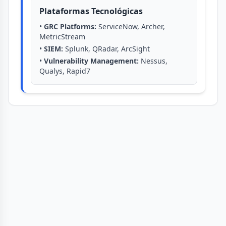
Plataformas Tecnológicas
•
GRC Platforms:
ServiceNow, Archer,
MetricStream
•
SIEM:
Splunk, QRadar, ArcSight
•
Vulnerability Management:
Nessus,
Qualys, Rapid7