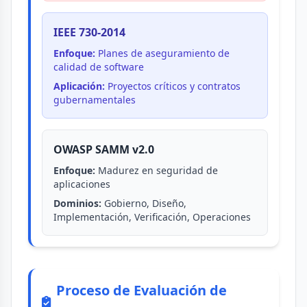
IEEE 730-2014
Enfoque:
Planes de aseguramiento de
calidad de software
Aplicación:
Proyectos críticos y contratos
gubernamentales
OWASP SAMM v2.0
Enfoque:
Madurez en seguridad de
aplicaciones
Dominios:
Gobierno, Diseño,
Implementación, Verificación, Operaciones
Proceso de Evaluación de