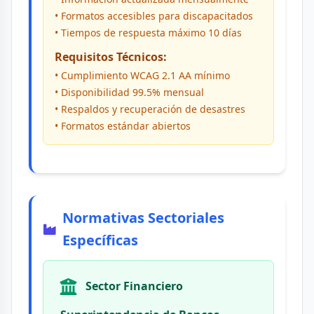
• Formatos accesibles para discapacitados
• Tiempos de respuesta máximo 10 días
Requisitos Técnicos:
• Cumplimiento WCAG 2.1 AA mínimo
• Disponibilidad 99.5% mensual
• Respaldos y recuperación de desastres
• Formatos estándar abiertos
Normativas Sectoriales
Específicas
Sector Financiero