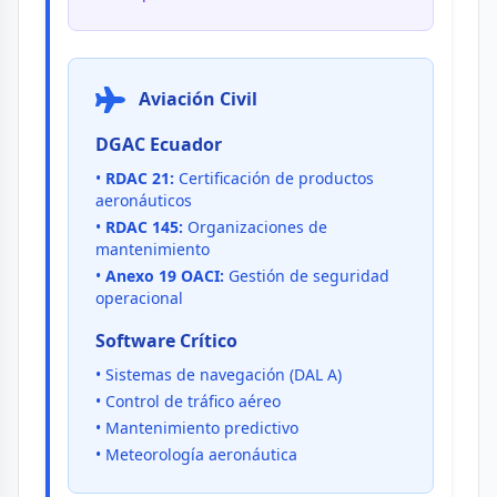
Aviación Civil
DGAC Ecuador
•
RDAC 21:
Certificación de productos
aeronáuticos
•
RDAC 145:
Organizaciones de
mantenimiento
•
Anexo 19 OACI:
Gestión de seguridad
operacional
Software Crítico
• Sistemas de navegación (DAL A)
• Control de tráfico aéreo
• Mantenimiento predictivo
• Meteorología aeronáutica