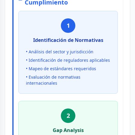
Cumplimiento
1
Identificación de Normativas
• Análisis del sector y jurisdicción
• Identificación de reguladores aplicables
• Mapeo de estándares requeridos
• Evaluación de normativas
internacionales
2
Gap Analysis